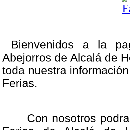
Bienvenidos a la p
Abejorros de Alcalá de 
toda nuestra información f
Ferias.
Con nosotros podras d