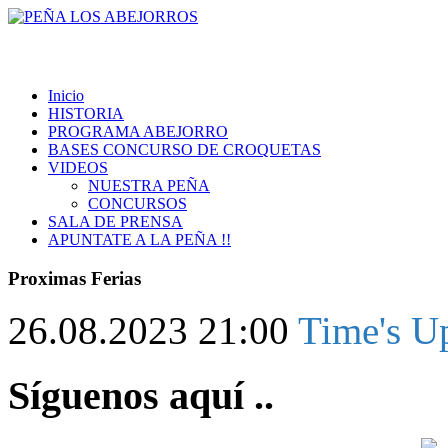
Inicio
HISTORIA
PROGRAMA ABEJORRO
BASES CONCURSO DE CROQUETAS
VIDEOS
NUESTRA PEÑA
CONCURSOS
SALA DE PRENSA
APUNTATE A LA PEÑA !!
Proximas Ferias
26.08.2023 21:00
Time's U
Síguenos aquí ..